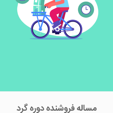
مساله فروشنده دوره گرد