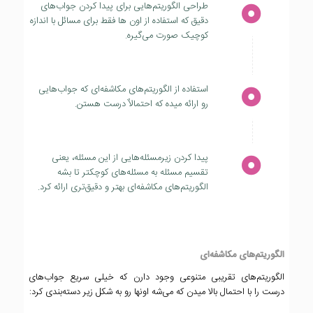
طراحی الگوریتم‌هایی برای پیدا کردن جواب‌های
دقیق که استفاده از اون ها فقط برای مسائل با اندازه
کوچیک صورت می‌گیره.
استفاده از الگوریتم‌های مکاشفه‌ای که جواب‌هایی
رو ارائه میده که احتمالاٌ درست هستن.
پیدا کردن زیرمسئله‌هایی از این مسئله، یعنی
تقسیم مسئله به مسئله‌های کوچکتر تا بشه
الگوریتم‌های مکاشفه‌ای بهتر و دقیق‌تری ارائه کرد.
الگوریتم‌های مکاشفه‌ای
الگوریتم‌های تقریبی متنوعی وجود دارن که خیلی سریع جواب‌های
درست را با احتمال بالا میدن که می‌شه اونها رو به شکل زیر دسته‌بندی کرد: