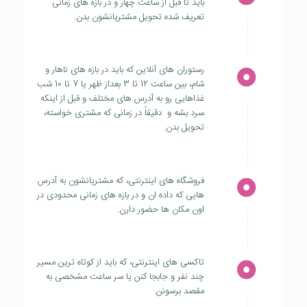
باید تا قبل از ساعت چهار و در بازه های زمانی
تعریف شده تحویل مشتریانشون بدن.
رستوران های آنلاین که باید در بازه های ناهار و
شام، بین ساعت 12 تا 3 بعداز ظهر یا 7 تا 10 شب
غذاهایی رو به آدرس های مختلف و قبل از اینکه
سرد بشه و دقیقاً در زمانی که مشتری خواسته،
تحویل بدن.
فروشگاه های اینترنتی، که مشتریانشون به آدرس
هایی که داده ان و در بازه های زمانی محدودی در
اون مکان ها حضور دارن.
تاکسی های اینترنتی، که باید از کوتاه ترین مسیر
چند نفر و جابجا کنن یا سر ساعت مشخصی به
مقصد برسونن.