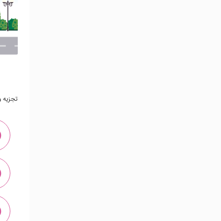
تجزیه و