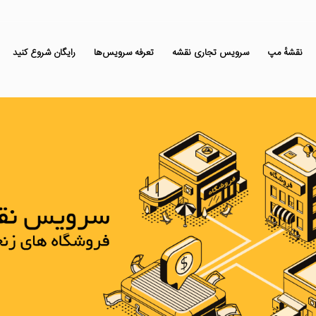
نقشه‌ٔ مپ
سرویس تجاری نقشه
تعرفه سرویس‌ها
رایگان شروع کنید