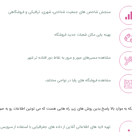
سنجش شاخص های جمعیت شناختی، شهری، ترافیکی و فروشگاهی
بهینه یابی مکان شعبات جدید فروشگاه
مشاهده مسیرهای عبور و مرور به نقاط دور افتاده تر شهر
مشاهده فروشگاه های رقبا در نواحی مختلف
نکه به موارد بالا پاسخ بدین روش های زیر، راه هایی هست که می تونین اطلاعات رو به صو
تهیه لایه های اطلاعاتی آنلاین از داده های جغرافیایی با استفاده از سروی