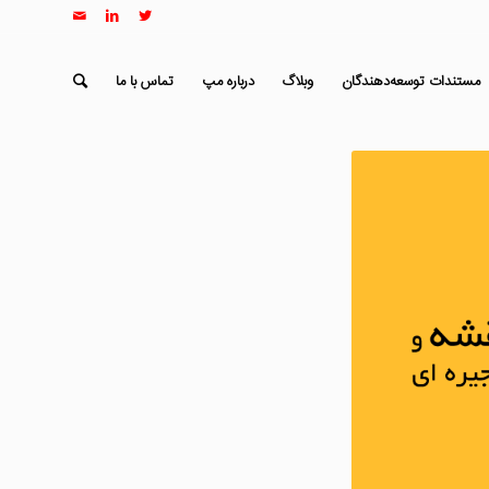
مستندات توسعه‌دهندگان
وبلاگ
درباره مپ
تماس با ما