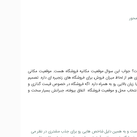
محور
هست؟ جواب این سوال موقعیت مکانیه فروشگاه هست. موقعیت مکانی
ی هم از لحاظ میزان فروش، برای فروشگاه های زنجیره ای داره. تصمیم
یان بالایی رو به همراه داره. اگه فروشگاه در خصوص قیمت گذاری و
انتخاب محل و موقعیت فروشگاه اتفاق بیوفته، جبرانش بسیار سخت و
ی است و به همین دلیل شاخص هایی رو برای جذب مشتری در نظر می