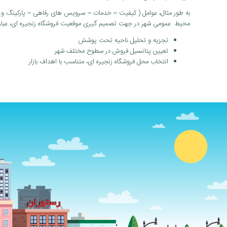
به طور مثال، عوامل ( کیفیت – خدمات – سرویس های رفاهی – پارکینگ و….
محیط عمومی شهر در جهت تصمیم گیری موقعیت فروشگاه زنجیره ای، عبار
تجزیه و تحلیل ناحیه تحت پوشش
تعیین پتانسیل فروش در سطوح مختلف شهر
انتخاب محل فروشگاه زنجیره ای، متناسب با اهداف بازار