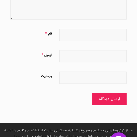
*
نام
*
ایمیل
وبسایت
ما از کوکی‌ها برای دسترسی سریع‌تر شما به محتوای سایت استفاده می‌کنیم. با ادامه
حضور در مپ موافقت خود را با استفاده از کوکی اعلام می‌کنید. ‌