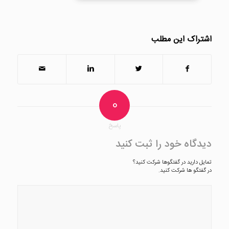
اشتراک این مطلب
0
پاسخ
دیدگاه خود را ثبت کنید
تمایل دارید در گفتگوها شرکت کنید؟
در گفتگو ها شرکت کنید.