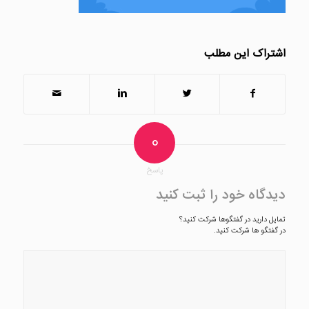
اشتراک این مطلب
0
پاسخ
دیدگاه خود را ثبت کنید
تمایل دارید در گفتگوها شرکت کنید؟
در گفتگو ها شرکت کنید.