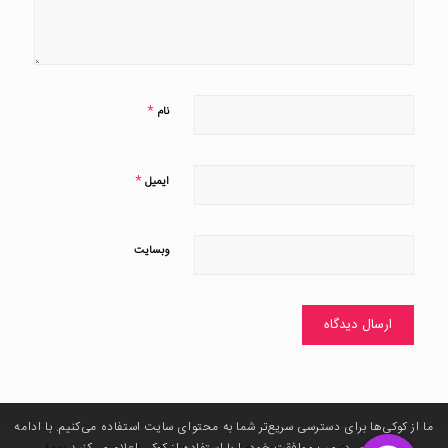
*
نام
*
ایمیل
وبسایت
ما از کوکی‌ها برای دسترسی سریع‌تر شما به محتوای سایت استفاده می‌کنیم. با ادامه