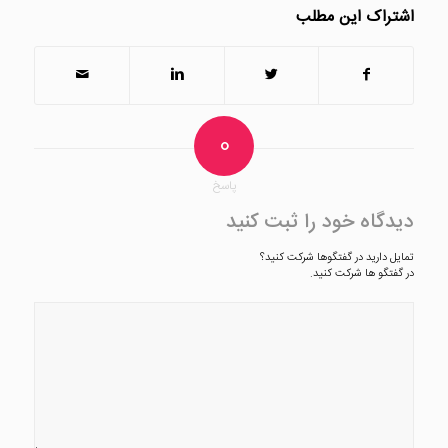
اشتراک این مطلب
0
پاسخ
دیدگاه خود را ثبت کنید
تمایل دارید در گفتگوها شرکت کنید؟
در گفتگو ها شرکت کنید.