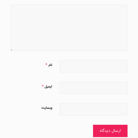
*
نام
*
ایمیل
وبسایت