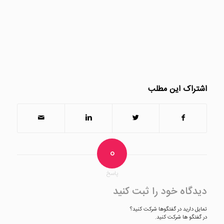
اشتراک این مطلب
0
پاسخ
دیدگاه خود را ثبت کنید
تمایل دارید در گفتگوها شرکت کنید؟
در گفتگو ها شرکت کنید.