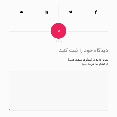
0
پاسخ
دیدگاه خود را ثبت کنید
تمایل دارید در گفتگوها شرکت کنید؟
در گفتگو ها شرکت کنید.