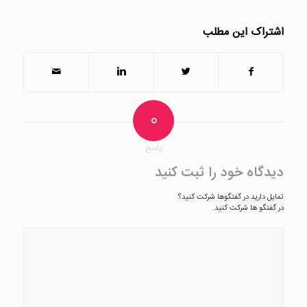
اشتراک این مطلب
0
پاسخ
دیدگاه خود را ثبت کنید
تمایل دارید در گفتگوها شرکت کنید؟
در گفتگو ها شرکت کنید.