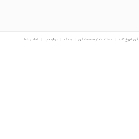
یگان شروع کنید
مستندات توسعه‌دهندگان
وبلاگ
درباره مپ
تماس با ما