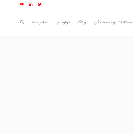
مستندات توسعه‌دهندگان
وبلاگ
درباره مپ
تماس با ما