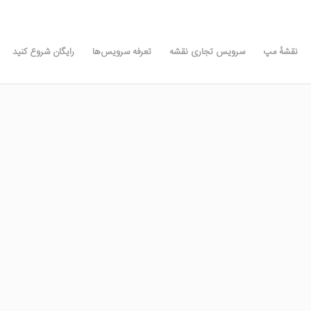
نقشه‌ٔ مپ
سرویس تجاری نقشه
تعرفه سرویس‌ها
رایگان شروع کنید