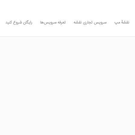
نقشه‌ٔ مپ
سرویس تجاری نقشه
تعرفه سرویس‌ها
رایگان شروع کنید