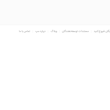
یگان شروع کنید
مستندات توسعه‌دهندگان
وبلاگ
درباره مپ
تماس با ما