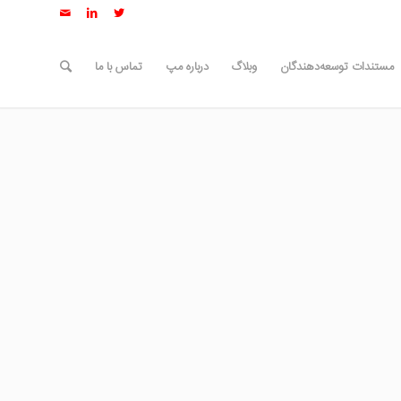
مستندات توسعه‌دهندگان
وبلاگ
درباره مپ
تماس با ما