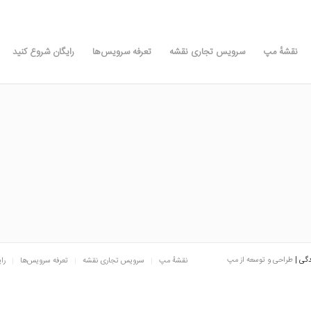
نقشه‌ٔ مپ
سرویس تجاری نقشه
تعرفه سرویس‌ها
رایگان شروع کنید
دگی |
طراحی و توسعه از مپ
نقشه‌ٔ مپ
سرویس تجاری نقشه
تعرفه سرویس‌ها
را