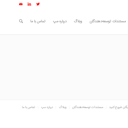
مستندات توسعه‌دهندگان
وبلاگ
درباره مپ
تماس با ما
یگان شروع کنید
مستندات توسعه‌دهندگان
وبلاگ
درباره مپ
تماس با ما